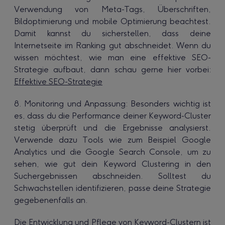
Verwendung von Meta-Tags, Überschriften,
Bildoptimierung und mobile Optimierung beachtest.
Damit kannst du sicherstellen, dass deine
Internetseite im Ranking gut abschneidet. Wenn du
wissen möchtest, wie man eine effektive SEO-
Strategie aufbaut, dann schau gerne hier vorbei:
Effektive SEO-Strategie
8. Monitoring und Anpassung: Besonders wichtig ist
es, dass du die Performance deiner Keyword-Cluster
stetig überprüft und die Ergebnisse analysierst.
Verwende dazu Tools wie zum Beispiel Google
Analytics und die Google Search Console, um zu
sehen, wie gut dein Keyword Clustering in den
Suchergebnissen abschneiden. Solltest du
Schwachstellen identifizieren, passe deine Strategie
gegebenenfalls an.
Die Entwicklung und Pflege von Keyword-Clustern ist