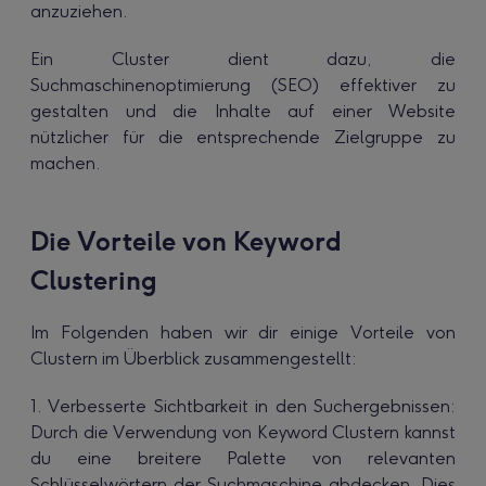
anzuziehen.
Ein Cluster dient dazu, die
Suchmaschinenoptimierung (SEO) effektiver zu
gestalten und die Inhalte auf einer Website
nützlicher für die entsprechende Zielgruppe zu
machen.
Die Vorteile von Keyword
Clustering
Im Folgenden haben wir dir einige Vorteile von
Clustern im Überblick zusammengestellt:
1. Verbesserte Sichtbarkeit in den Suchergebnissen:
Durch die Verwendung von Keyword Clustern kannst
du eine breitere Palette von relevanten
Schlüsselwörtern der Suchmaschine abdecken. Dies