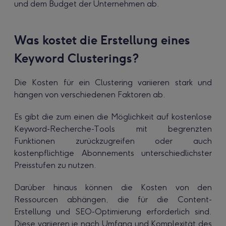
und dem Budget der Unternehmen ab.
Was kostet die Erstellung eines
Keyword Clusterings?
Die Kosten für ein Clustering variieren stark und
hängen von verschiedenen Faktoren ab.
Es gibt die zum einen die Möglichkeit auf kostenlose
Keyword-Recherche-Tools mit begrenzten
Funktionen zurückzugreifen oder auch
kostenpflichtige Abonnements unterschiedlichster
Preisstufen zu nutzen.
Darüber hinaus können die Kosten von den
Ressourcen abhängen, die für die Content-
Erstellung und SEO-Optimierung erforderlich sind.
Diese variieren je nach Umfang und Komplexität des