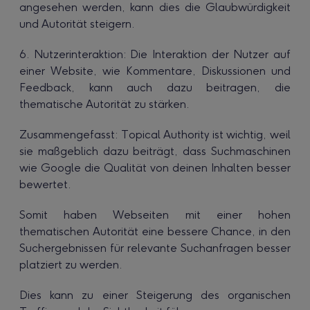
angesehen werden, kann dies die Glaubwürdigkeit
und Autorität steigern.
6. Nutzerinteraktion: Die Interaktion der Nutzer auf
einer Website, wie Kommentare, Diskussionen und
Feedback, kann auch dazu beitragen, die
thematische Autorität zu stärken.
Zusammengefasst: Topical Authority ist wichtig, weil
sie maßgeblich dazu beiträgt, dass Suchmaschinen
wie Google die Qualität von deinen Inhalten besser
bewertet.
Somit haben Webseiten mit einer hohen
thematischen Autorität eine bessere Chance, in den
Suchergebnissen für relevante Suchanfragen besser
platziert zu werden.
Dies kann zu einer Steigerung des organischen