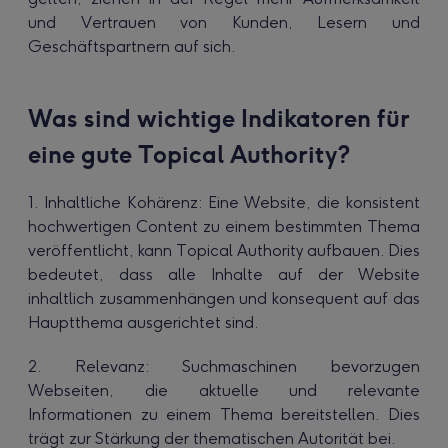
und Vertrauen von Kunden, Lesern und
Geschäftspartnern auf sich.
Was sind wichtige Indikatoren für
eine gute Topical Authority?
1. Inhaltliche Kohärenz: Eine Website, die konsistent
hochwertigen Content zu einem bestimmten Thema
veröffentlicht, kann Topical Authority aufbauen. Dies
bedeutet, dass alle Inhalte auf der Website
inhaltlich zusammenhängen und konsequent auf das
Hauptthema ausgerichtet sind.
2. Relevanz: Suchmaschinen bevorzugen
Webseiten, die aktuelle und relevante
Informationen zu einem Thema bereitstellen. Dies
trägt zur Stärkung der thematischen Autorität bei.