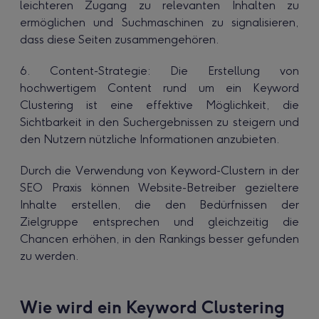
leichteren Zugang zu relevanten Inhalten zu
ermöglichen und Suchmaschinen zu signalisieren,
dass diese Seiten zusammengehören.
6. Content-Strategie: Die Erstellung von
hochwertigem Content rund um ein Keyword
Clustering ist eine effektive Möglichkeit, die
Sichtbarkeit in den Suchergebnissen zu steigern und
den Nutzern nützliche Informationen anzubieten.
Durch die Verwendung von Keyword-Clustern in der
SEO Praxis können Website-Betreiber gezieltere
Inhalte erstellen, die den Bedürfnissen der
Zielgruppe entsprechen und gleichzeitig die
Chancen erhöhen, in den Rankings besser gefunden
zu werden.
Wie wird ein Keyword Clustering