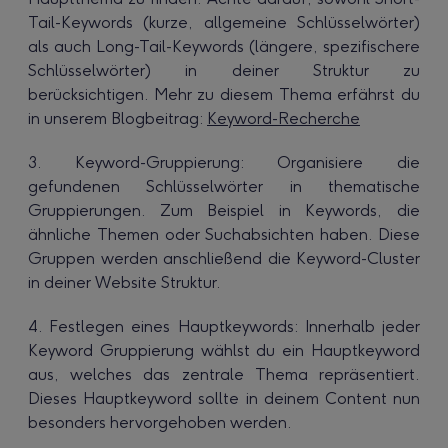
Tail-Keywords (kurze, allgemeine Schlüsselwörter)
als auch Long-Tail-Keywords (längere, spezifischere
Schlüsselwörter) in deiner Struktur zu
berücksichtigen. Mehr zu diesem Thema erfährst du
in unserem Blogbeitrag:
Keyword-Recherche
3. Keyword-Gruppierung: Organisiere die
gefundenen Schlüsselwörter in thematische
Gruppierungen. Zum Beispiel in Keywords, die
ähnliche Themen oder Suchabsichten haben. Diese
Gruppen werden anschließend die Keyword-Cluster
in deiner Website Struktur.
4. Festlegen eines Hauptkeywords: Innerhalb jeder
Keyword Gruppierung wählst du ein Hauptkeyword
aus, welches das zentrale Thema repräsentiert.
Dieses Hauptkeyword sollte in deinem Content nun
besonders hervorgehoben werden.