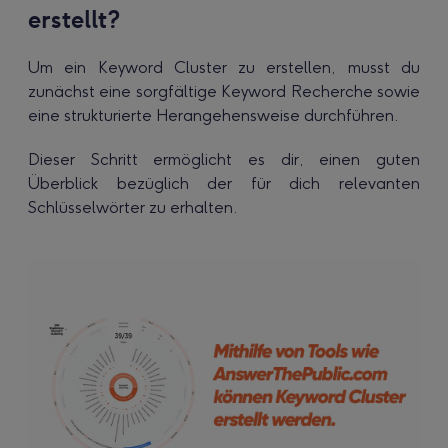
erstellt?
Um ein Keyword Cluster zu erstellen, musst du
zunächst eine sorgfältige Keyword Recherche sowie
eine strukturierte Herangehensweise durchführen.
Dieser Schritt ermöglicht es dir, einen guten
Überblick bezüglich der für dich relevanten
Schlüsselwörter zu erhalten.