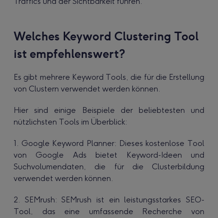
Traffics und der Sichtbarkeit führen.
Welches Keyword Clustering Tool
ist empfehlenswert?
Es gibt mehrere Keyword Tools, die für die Erstellung
von Clustern verwendet werden können.
Hier sind einige Beispiele der beliebtesten und
nützlichsten Tools im Überblick:
1. Google Keyword Planner: Dieses kostenlose Tool
von Google Ads bietet Keyword-Ideen und
Suchvolumendaten, die für die Clusterbildung
verwendet werden können.
2. SEMrush: SEMrush ist ein leistungsstarkes SEO-
Tool, das eine umfassende Recherche von