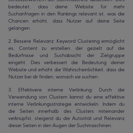
bedeutet, dass deine Website für mehr
Suchanfragen in den Rankings relevant ist, was die
Chancen erhöht, dass Nutzer auf deine Seite
gelangen.
2. Bessere Relevanz: Keyword Clustering ermöglicht
es, Content zu erstellen, der gezielt auf die
Bedürfnisse und Suchabsicht der Zielgruppe
eingeht. Dies verbessert die Bedeutung deiner
Website und erhöht die Wahrscheinlichkeit, dass die
Nutzer bei dir finden, wonach sie suchen.
3. Effektivere interne Verlinkung: Durch die
Verwendung von Clustern kannst du eine effektive
interne Verlinkungsstrategie entwickeln. Indem du
die Seiten innerhalb des Clusters miteinander
verknüpfst, steigerst du die Autorität und Relevanz
dieser Seiten in den Augen der Suchmaschinen.