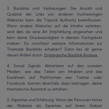
3. Backlinks und Verlinkungen: Die Anzahl und
Qualität der Links von anderen hochwertigen
Websites kann die Topical Authority beeinflussen.
Wenn andere Websites auf die Inhalte verlinken,
wird dies als eine Art Empfehlung angesehen und
kann deine Glaubwürdigkeit in deinem Fachgebiet
stärken. Du möchtest weitere Informationen zur
Thematik Backlinks erhalten? Dann lies dir gerne
diesen Artikel durch:
Strategische Backlink Analyse
4. Social Signals: Aktivitäten auf den sozialen
Medien, wie das Teilen von Inhalten und das
Erwähnen auf Plattformen wie Twitter oder
Facebook, können ebenfalls dazu beitragen, deine
thematische Autorität zu erhöhen.
5. Expertise und Erfahrung: Wenn die Personen hinter
der Website als Experten auf ihrem Gebiet