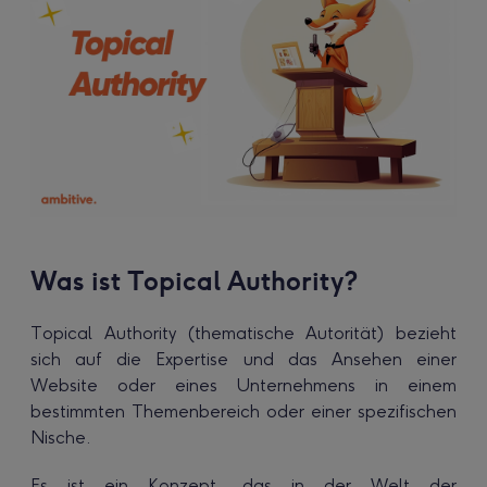
Was ist Topical Authority?
Topical Authority (thematische Autorität) bezieht
sich auf die Expertise und das Ansehen einer
Website oder eines Unternehmens in einem
bestimmten Themenbereich oder einer spezifischen
Nische.
Es ist ein Konzept, das in der Welt der