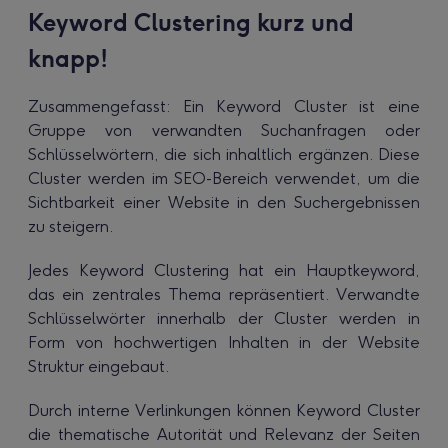
Keyword Clustering kurz und
knapp!
Zusammengefasst: Ein Keyword Cluster ist eine
Gruppe von verwandten Suchanfragen oder
Schlüsselwörtern, die sich inhaltlich ergänzen. Diese
Cluster werden im SEO-Bereich verwendet, um die
Sichtbarkeit einer Website in den Suchergebnissen
zu steigern.
Jedes Keyword Clustering hat ein Hauptkeyword,
das ein zentrales Thema repräsentiert. Verwandte
Schlüsselwörter innerhalb der Cluster werden in
Form von hochwertigen Inhalten in der Website
Struktur eingebaut.
Durch interne Verlinkungen können Keyword Cluster
die thematische Autorität und Relevanz der Seiten