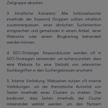
Zielgruppe abzielen.
3. Inhaltliche Kohärenz: Alle Schlüsselwörter
innerhalb der Keyword Gruppen sollten inhaltlich
zusammenpassen, einer ähnlichen Suchintention
entsprechen und gemeinsam in einem Artikel, einer
Webseite oder einem Blogbeitrag behandelt
werden können.
4. SEO-Strategie: Keywordcluster werden oft in
SEO-Strategien verwendet, um sicherzustellen, dass
eine Website für eine Vielzahl von relevanten
Suchbegriffen in den Suchergebnissen erscheint.
5. Interne Verlinkung: Webseiten nutzen oft interne
Verlinkungen, um die thematische Autorität von
Seiten innerhalb eines Clusters zu stärken. Das
bedeutet, dass Seiten innerhalb der Cluster
miteinander verlinkt werden, um den Nutzern