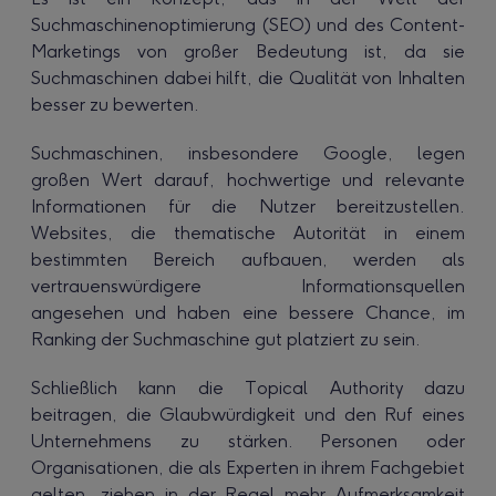
Suchmaschinenoptimierung (SEO) und des Content-
Marketings von großer Bedeutung ist, da sie
Suchmaschinen dabei hilft, die Qualität von Inhalten
besser zu bewerten.
Suchmaschinen, insbesondere Google, legen
großen Wert darauf, hochwertige und relevante
Informationen für die Nutzer bereitzustellen.
Websites, die thematische Autorität in einem
bestimmten Bereich aufbauen, werden als
vertrauenswürdigere Informationsquellen
angesehen und haben eine bessere Chance, im
Ranking der Suchmaschine gut platziert zu sein.
Schließlich kann die Topical Authority dazu
beitragen, die Glaubwürdigkeit und den Ruf eines
Unternehmens zu stärken. Personen oder
Organisationen, die als Experten in ihrem Fachgebiet
gelten, ziehen in der Regel mehr Aufmerksamkeit