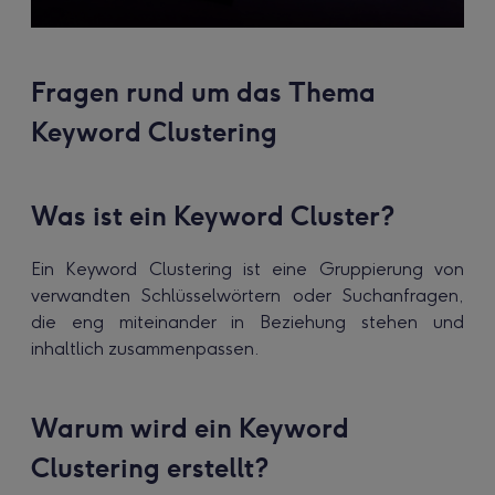
Fragen rund um das Thema
Keyword Clustering
Was ist ein Keyword Cluster?
Ein Keyword Clustering ist eine Gruppierung von
verwandten Schlüsselwörtern oder Suchanfragen,
die eng miteinander in Beziehung stehen und
inhaltlich zusammenpassen.
Warum wird ein Keyword
Clustering erstellt?