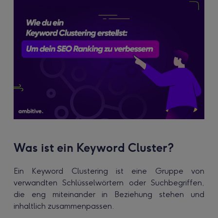
Was ist ein Keyword Cluster?
Ein Keyword Clustering ist eine Gruppe von
verwandten Schlüsselwörtern oder Suchbegriffen,
die eng miteinander in Beziehung stehen und
inhaltlich zusammenpassen.