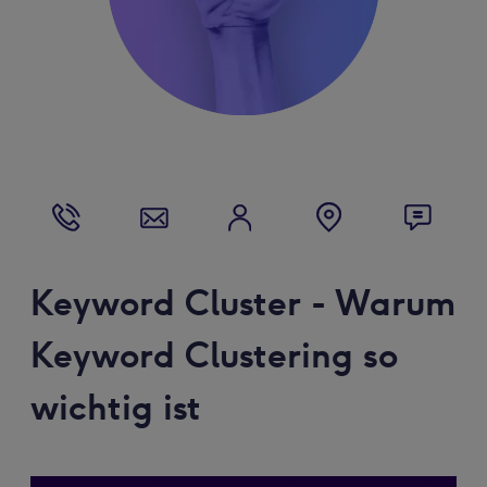
Keyword Cluster - Warum
Keyword Clustering so
wichtig ist