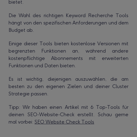
bietet.
Die Wahl des richtigen Keyword Recherche Tools
hängt von den spezifischen Anforderungen und dem
Budget ab.
Einige dieser Tools bieten kostenlose Versionen mit
begrenzten Funktionen an, während andere
kostenpflichtige Abonnements mit erweiterten
Funktionen und Daten bieten.
Es ist wichtig, diejenigen auszuwählen, die am
besten zu den eigenen Zielen und deiner Cluster
Strategie passen.
Tipp: Wir haben einen Artikel mit 6 Top-Tools für
deinen SEO-Website-Check erstellt. Schau gerne
mal vorbei:
SEO Website Check Tools