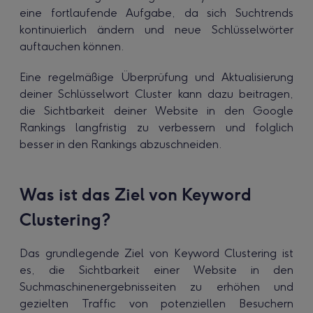
eine fortlaufende Aufgabe, da sich Suchtrends
kontinuierlich ändern und neue Schlüsselwörter
auftauchen können.
Eine regelmäßige Überprüfung und Aktualisierung
deiner Schlüsselwort Cluster kann dazu beitragen,
die Sichtbarkeit deiner Website in den Google
Rankings langfristig zu verbessern und folglich
besser in den Rankings abzuschneiden.
Was ist das Ziel von Keyword
Clustering?
Das grundlegende Ziel von Keyword Clustering ist
es, die Sichtbarkeit einer Website in den
Suchmaschinenergebnisseiten zu erhöhen und
gezielten Traffic von potenziellen Besuchern