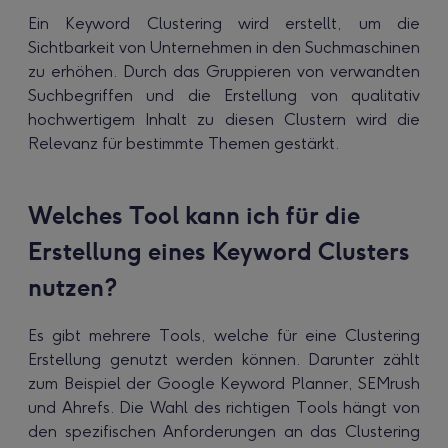
Ein Keyword Clustering wird erstellt, um die
Sichtbarkeit von Unternehmen in den Suchmaschinen
zu erhöhen. Durch das Gruppieren von verwandten
Suchbegriffen und die Erstellung von qualitativ
hochwertigem Inhalt zu diesen Clustern wird die
Relevanz für bestimmte Themen gestärkt.
Welches Tool kann ich für die
Erstellung eines Keyword Clusters
nutzen?
Es gibt mehrere Tools, welche für eine Clustering
Erstellung genutzt werden können. Darunter zählt
zum Beispiel der Google Keyword Planner, SEMrush
und Ahrefs. Die Wahl des richtigen Tools hängt von
den spezifischen Anforderungen an das Clustering