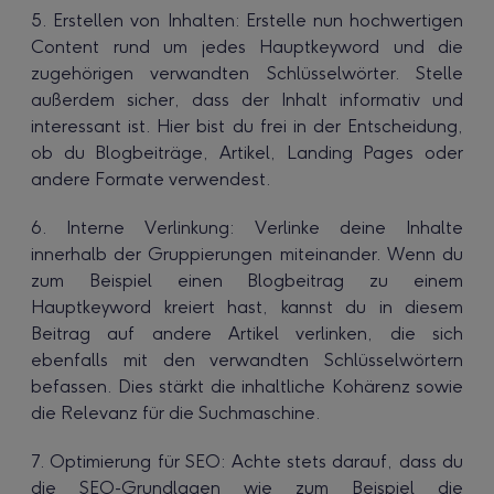
5. Erstellen von Inhalten: Erstelle nun hochwertigen
Content rund um jedes Hauptkeyword und die
zugehörigen verwandten Schlüsselwörter. Stelle
außerdem sicher, dass der Inhalt informativ und
interessant ist. Hier bist du frei in der Entscheidung,
ob du Blogbeiträge, Artikel, Landing Pages oder
andere Formate verwendest.
6. Interne Verlinkung: Verlinke deine Inhalte
innerhalb der Gruppierungen miteinander. Wenn du
zum Beispiel einen Blogbeitrag zu einem
Hauptkeyword kreiert hast, kannst du in diesem
Beitrag auf andere Artikel verlinken, die sich
ebenfalls mit den verwandten Schlüsselwörtern
befassen. Dies stärkt die inhaltliche Kohärenz sowie
die Relevanz für die Suchmaschine.
7. Optimierung für SEO: Achte stets darauf, dass du
die SEO-Grundlagen wie zum Beispiel die