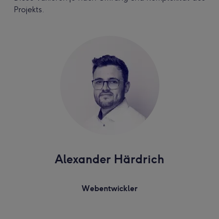
Projekts.
Alexander Härdrich
Webentwickler