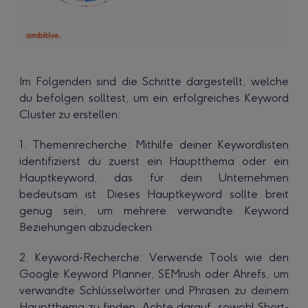
Im Folgenden sind die Schritte dargestellt, welche
du befolgen solltest, um ein erfolgreiches Keyword
Cluster zu erstellen:
1. Themenrecherche: Mithilfe deiner Keywordlisten
identifizierst du zuerst ein Hauptthema oder ein
Hauptkeyword, das für dein Unternehmen
bedeutsam ist. Dieses Hauptkeyword sollte breit
genug sein, um mehrere verwandte Keyword
Beziehungen abzudecken.
2. Keyword-Recherche: Verwende Tools wie den
Google Keyword Planner, SEMrush oder Ahrefs, um
verwandte Schlüsselwörter und Phrasen zu deinem
Hauptthema zu finden. Achte darauf, sowohl Short-