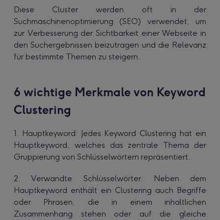
Diese Cluster werden oft in der
Suchmaschinenoptimierung (SEO) verwendet, um
zur Verbesserung der Sichtbarkeit einer Webseite in
den Suchergebnissen beizutragen und die Relevanz
für bestimmte Themen zu steigern.
6 wichtige Merkmale von Keyword
Clustering
1. Hauptkeyword: Jedes Keyword Clustering hat ein
Hauptkeyword, welches das zentrale Thema der
Gruppierung von Schlüsselwörtern repräsentiert.
2. Verwandte Schlüsselwörter: Neben dem
Hauptkeyword enthält ein Clustering auch Begriffe
oder Phrasen, die in einem inhaltlichen
Zusammenhang stehen oder auf die gleiche