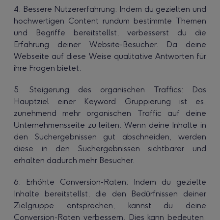
4. Bessere Nutzererfahrung: Indem du gezielten und
hochwertigen Content rundum bestimmte Themen
und Begriffe bereitstellst, verbesserst du die
Erfahrung deiner Website-Besucher. Da deine
Webseite auf diese Weise qualitative Antworten für
ihre Fragen bietet.
5. Steigerung des organischen Traffics: Das
Hauptziel einer Keyword Gruppierung ist es,
zunehmend mehr organischen Traffic auf deine
Unternehmensseite zu leiten. Wenn deine Inhalte in
den Suchergebnissen gut abschneiden, werden
diese in den Suchergebnissen sichtbarer und
erhalten dadurch mehr Besucher.
6. Erhöhte Conversion-Raten: Indem du gezielte
Inhalte bereitstellst, die den Bedürfnissen deiner
Zielgruppe entsprechen, kannst du deine
Conversion-Raten verbessern. Dies kann bedeuten,