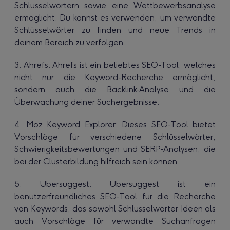
Schlüsselwörtern sowie eine Wettbewerbsanalyse
ermöglicht. Du kannst es verwenden, um verwandte
Schlüsselwörter zu finden und neue Trends in
deinem Bereich zu verfolgen.
3. Ahrefs: Ahrefs ist ein beliebtes SEO-Tool, welches
nicht nur die Keyword-Recherche ermöglicht,
sondern auch die Backlink-Analyse und die
Überwachung deiner Suchergebnisse.
4. Moz Keyword Explorer: Dieses SEO-Tool bietet
Vorschläge für verschiedene Schlüsselwörter,
Schwierigkeitsbewertungen und SERP-Analysen, die
bei der Clusterbildung hilfreich sein können.
5. Ubersuggest: Ubersuggest ist ein
benutzerfreundliches SEO-Tool für die Recherche
von Keywords, das sowohl Schlüsselwörter Ideen als
auch Vorschläge für verwandte Suchanfragen