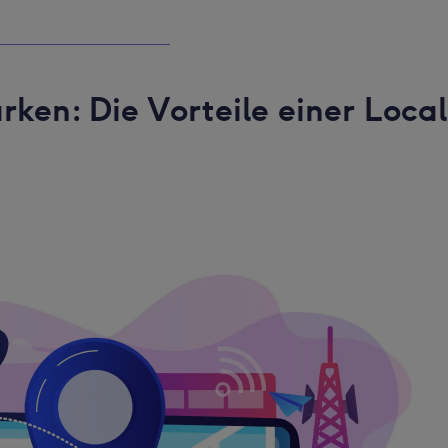
rken: Die Vorteile einer Local