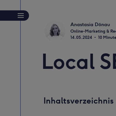
Anastasia Dönau
Online-Marketing & Re
14.05.2024
-
10 Minut
Local 
Inhaltsverzeichnis