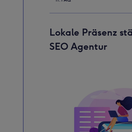
Lokale Präsenz stä
SEO Agentur