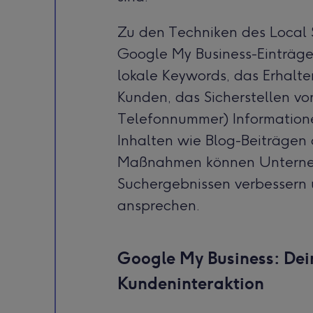
Zu den Techniken des Local 
Google My Business-Einträge
lokale Keywords, das Erhal
Kunden, das Sicherstellen vo
Telefonnummer) Informationen
Inhalten wie Blog-Beiträgen
Maßnahmen können Unternehm
Suchergebnissen verbessern 
ansprechen.
Google My Business: Dein
Kundeninteraktion