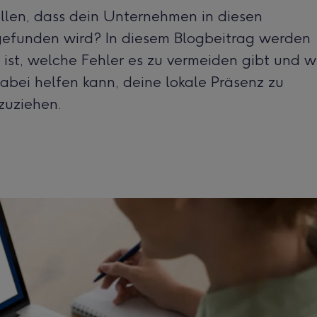
ellen, dass dein Unternehmen in diesen
funden wird? In diesem Blogbeitrag werden
ist, welche Fehler es zu vermeiden gibt und w
abei helfen kann, deine lokale Präsenz zu
zuziehen.