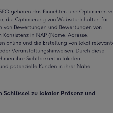
SEO gehören das Einrichten und Optimieren v
n, die Optimierung von Website-Inhalten für
ten von Bewertungen und Bewertungen von
n Konsistenz in NAP (Name, Adresse,
 online und die Erstellung von lokal relevan
 oder Veranstaltungshinweisen. Durch diese
en ihre Sichtbarkeit in lokalen
und potenzielle Kunden in ihrer Nähe
 Schlüssel zu lokaler Präsenz und