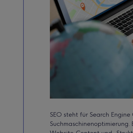
SEO steht für Search Engine
Suchmaschinenoptimierung. E