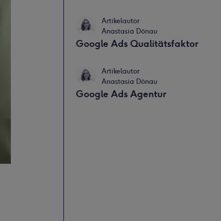
Artikelautor
Anastasia Dönau
Google Ads Qualitätsfaktor
Artikelautor
Anastasia Dönau
Google Ads Agentur