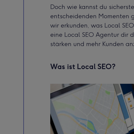
Doch wie kannst du sicherst
entscheidenden Momenten ge
wir erkunden, was Local SEO 
eine Local SEO Agentur dir d
stärken und mehr Kunden an
Was ist Local SEO?